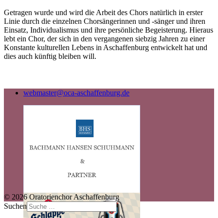
Getragen wurde und wird die Arbeit des Chors natürlich in erster
Linie durch die einzelnen Chorsängerinnen und -sänger und ihren
Einsatz, Individualismus und ihre persönliche Begeisterung. Hieraus
lebt ein Chor, der sich in den vergangenen siebzig Jahren zu einer
Konstante kulturellen Lebens in Aschaffenburg entwickelt hat und
dies auch künftig bleiben will.
webmaster@oca-aschaffenburg.de
© 2026 Oratorienchor Aschaffenburg
Suchen